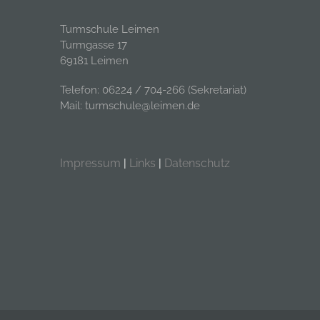
Turmschule Leimen
Turmgasse 17
69181 Leimen
Telefon: 06224 / 704-266 (Sekretariat)
Mail: turmschule@leimen.de
Impressum
|
Links
|
Datenschutz