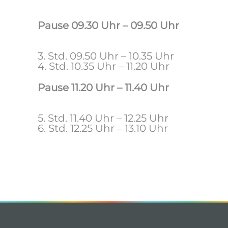
Pause 09.30 Uhr – 09.50 Uhr
3. Std. 09.50 Uhr – 10.35 Uhr
4. Std. 10.35 Uhr – 11.20 Uhr
Pause 11.20 Uhr – 11.40 Uhr
5. Std. 11.40 Uhr – 12.25 Uhr
6. Std. 12.25 Uhr – 13.10 Uhr