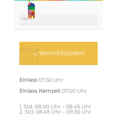
Unterrichtszeiten
Einlass
07.50 Uhr
Einlass Kernzeit
07.00 Uhr
1. Std. 08.00 Uhr – 08.45 Uhr
2. Std. 08.45 Uhr – 09.30 Uhr