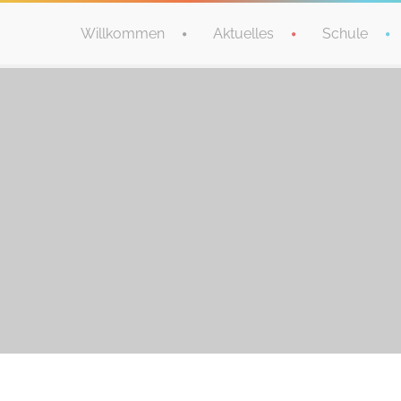
Willkommen
Aktuelles
Schule