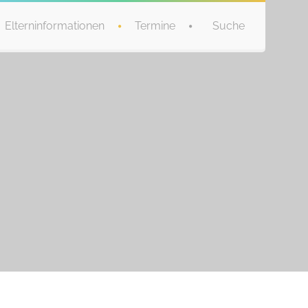
Elterninformationen
Termine
Suche