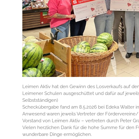
Leimen Aktiv hat den Gewinn des Losverkaufs auf de
Leimener Schulen ausgeschüttet und dafür auf jeweils
Selbstständigen)
Scheckübergabe fand am 8.5.2026 bei Edeka Walter in
Anwesend waren jeweils Vertreter der Fördervereine
Vorstand von Leimen Aktiv – vertreten durch Peter Gr
Vielen herzlichen Dank für die hohe Summe für den F
wunderbare Dinge ermöglichen.