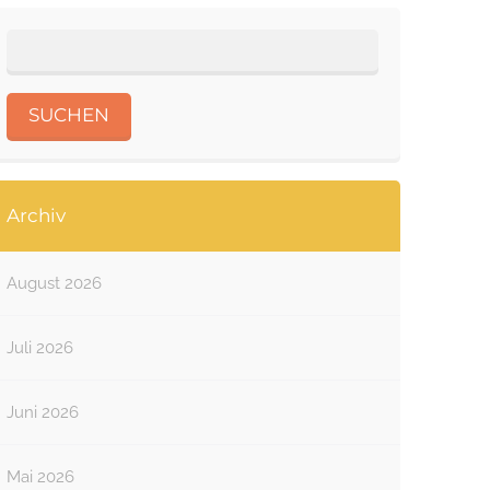
Archiv
August 2026
Juli 2026
Juni 2026
Mai 2026