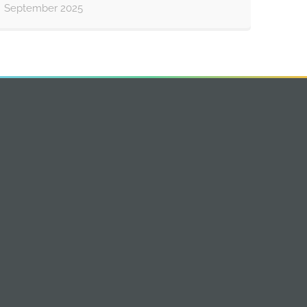
September 2025