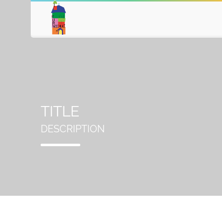
TITLE
DESCRIPTION