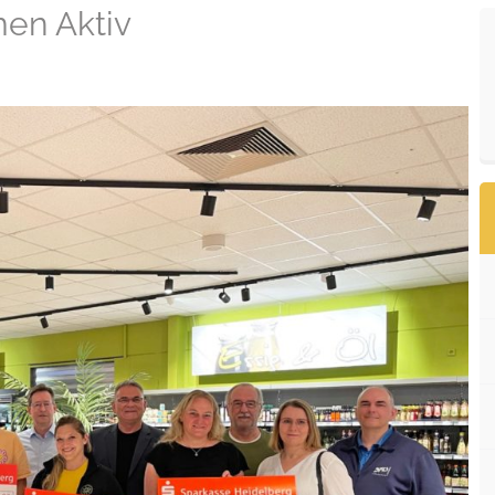
en Aktiv