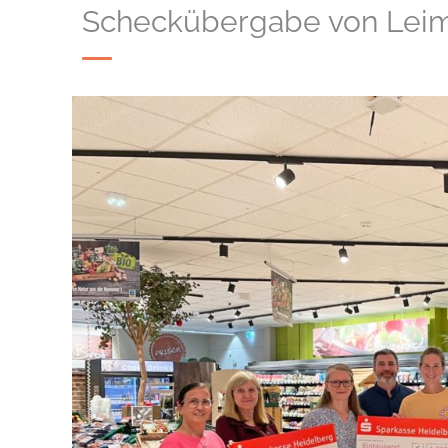
Scheckübergabe von Leim