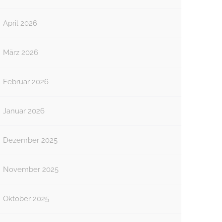
April 2026
März 2026
Februar 2026
Januar 2026
Dezember 2025
November 2025
Oktober 2025