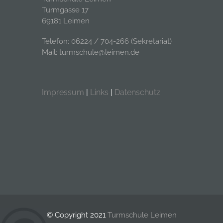
Turmgasse 17
69181 Leimen
Telefon: 06224 / 704-266 (Sekretariat)
Mail: turmschule@leimen.de
Impressum
|
Links
|
Datenschutz
© Copyright 2021
Turmschule Leimen