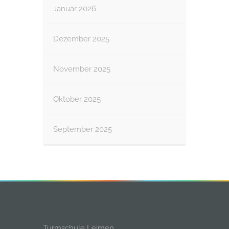
Januar 2026
Dezember 2025
November 2025
Oktober 2025
September 2025
Turmschule Leimen