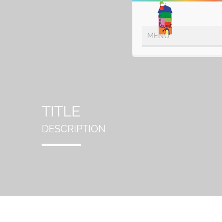
TITLE
DESCRIPTION