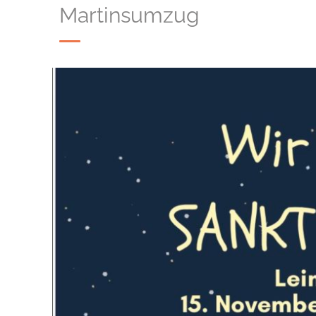
Martinsumzug