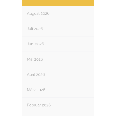
August 2026
Juli 2026
Juni 2026
Mai 2026
April 2026
März 2026
Februar 2026